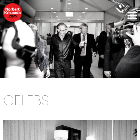
CELEBS